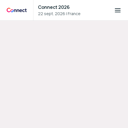
Connect 2026
22 sept. 2026
|
France