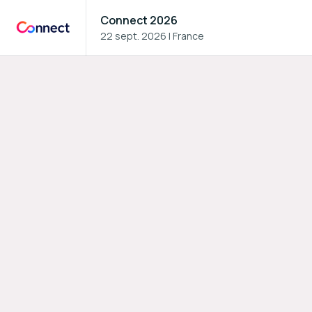
Connect 2026
22 sept. 2026
|
France