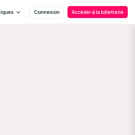
tiques
Connexion
Accéder à la billetterie