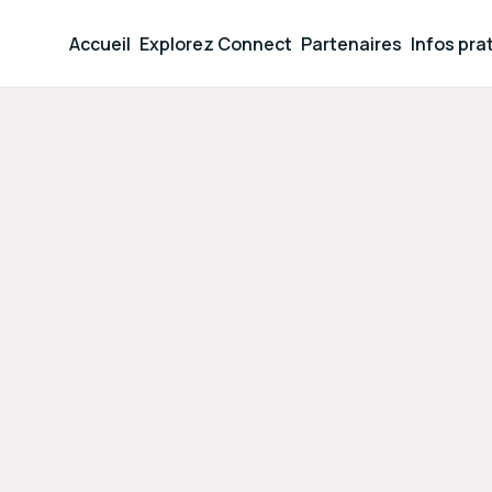
Accueil
Explorez Connect
Partenaires
Infos pra