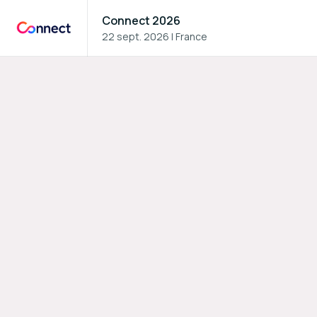
Connect 2026
22 sept. 2026
|
France