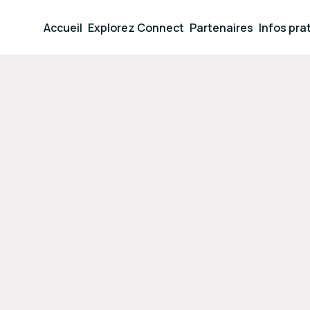
Accueil
Explorez Connect
Partenaires
Infos pra