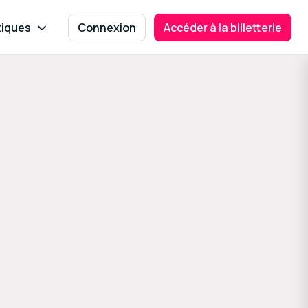
tiques
Connexion
Accéder à la billetterie