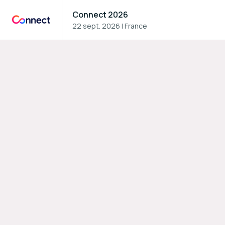
Connect 2026
22 sept. 2026
|
France