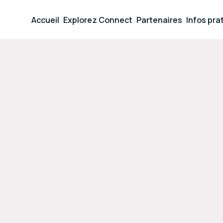
Accueil
Explorez Connect
Partenaires
Infos pra