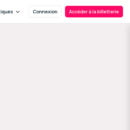
tiques
Connexion
Accéder à la billetterie