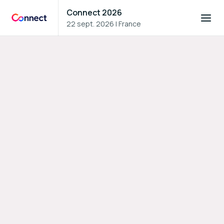
Connect 2026
22 sept. 2026
|
France