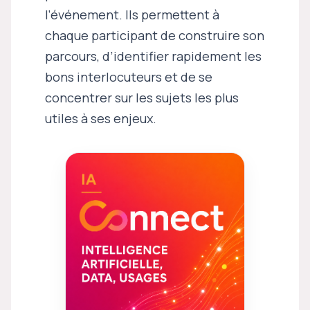
l’événement. Ils permettent à
chaque participant de construire son
parcours, d’identifier rapidement les
bons interlocuteurs et de se
concentrer sur les sujets les plus
utiles à ses enjeux.