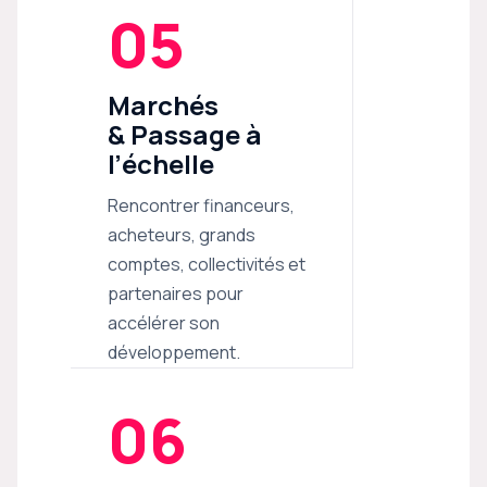
05
Marchés
& Passage à
l’échelle
Rencontrer financeurs,
acheteurs, grands
comptes, collectivités et
partenaires pour
accélérer son
développement.
06