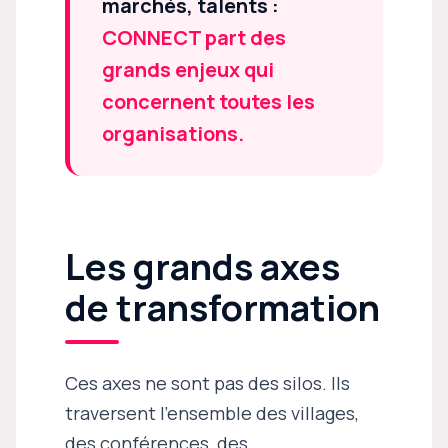
marchés, talents :
CONNECT part des
grands enjeux qui
concernent toutes les
organisations.
Les grands axes
de transformation
Ces axes ne sont pas des silos. Ils
traversent l’ensemble des villages,
des conférences, des