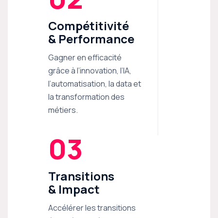
Compétitivité
& Performance
Gagner en efficacité
grâce à l’innovation, l’IA,
l’automatisation, la data et
la transformation des
métiers.
03
Transitions
& Impact
Accélérer les transitions