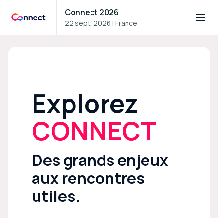
Connect 2026
22 sept. 2026
|
France
Connect 2026
Explorez
CONNECT
Des grands enjeux
aux rencontres
utiles.