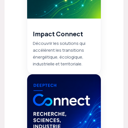
Impact Connect
Découvrir les solutions qui
accélèrent les transitions
énergétique, écologique,
industrielle et territoriale.