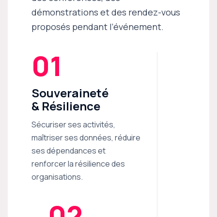
démonstrations et des rendez-vous
proposés pendant l’événement.
01
Souveraineté
& Résilience
Sécuriser ses activités,
maîtriser ses données, réduire
ses dépendances et
renforcer la résilience des
organisations.
02