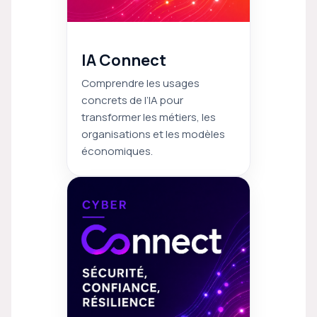
IA Connect
Comprendre les usages
concrets de l’IA pour
transformer les métiers, les
organisations et les modèles
économiques.