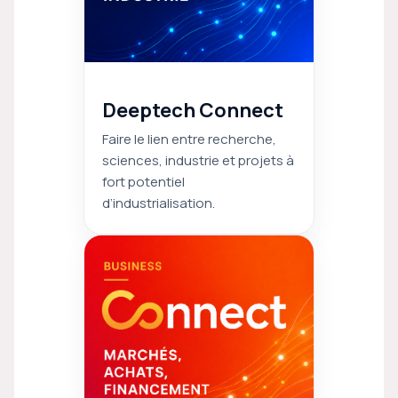
Deeptech Connect
Faire le lien entre recherche,
sciences, industrie et projets à
fort potentiel
d’industrialisation.