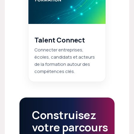
Talent Connect
Connecter entreprises,
écoles, candidats et acteurs
de la formation autour des
compétences clés.
Construisez
votre parcours