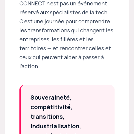
CONNECT n’est pas un événement
réservé aux spécialistes de la tech.
C’est une journée pour comprendre
les transformations qui changent les
entreprises, les filières et les
territoires — et rencontrer celles et
ceux qui peuvent aider à passer à
l’action.
Souveraineté,
compétitivité,
transitions,
industrialisation,