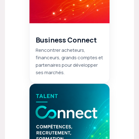
Business Connect
Rencontrer acheteurs,
financeurs, grands comptes et
partenaires pour développer
ses marchés.