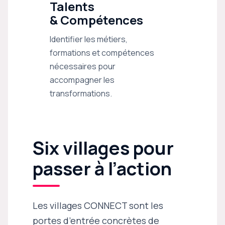
Talents
& Compétences
Identifier les métiers,
formations et compétences
nécessaires pour
accompagner les
transformations.
Six villages pour
passer à l’action
Les villages CONNECT sont les
portes d’entrée concrètes de