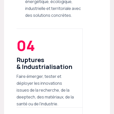
énergétique, écologique,
industrielle et territoriale avec
des solutions concrètes.
04
Ruptures
& Industrialisation
Faire émerger, tester et
déployer les innovations
issues de la recherche, de la
deeptech, des matériaux, de la
santé ou de l’industrie.