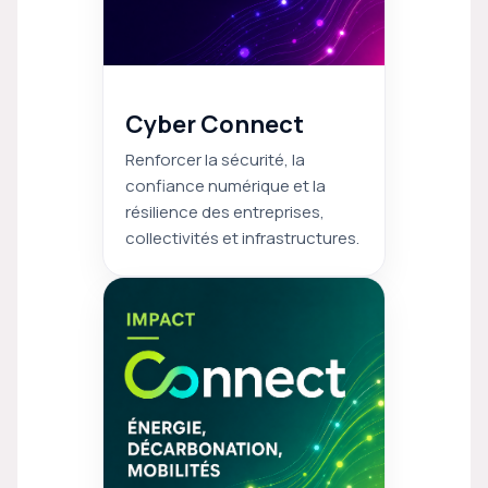
Cyber Connect
Renforcer la sécurité, la
confiance numérique et la
résilience des entreprises,
collectivités et infrastructures.